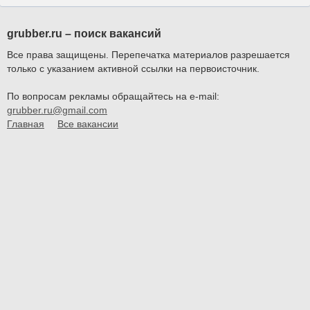
grubber.ru – поиск вакансий
Все права защищены. Перепечатка материалов разрешается
только с указанием активной ссылки на первоисточник.
По вопросам рекламы обращайтесь на e-mail:
grubber.ru@gmail.com
Главная
Все вакансии