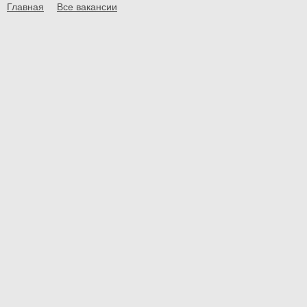
Главная
Все вакансии