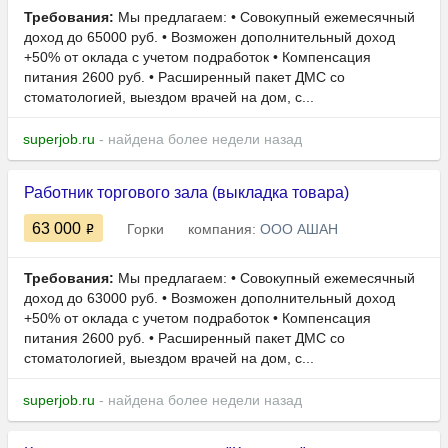
Требования:
Мы предлагаем: • Совокупный ежемесячный
доход до 65000 руб. • Возможен дополнительный доход
+50% от оклада с учетом подработок • Компенсация
питания 2600 руб. • Расширенный пакет ДМС со
стоматологией, выездом врачей на дом, с...
superjob.ru
- найдена более недели назад
Работник торгового зала (выкладка товара)
63 000
Горки
компания:
ООО АШАН
Требования:
Мы предлагаем: • Совокупный ежемесячный
доход до 63000 руб. • Возможен дополнительный доход
+50% от оклада с учетом подработок • Компенсация
питания 2600 руб. • Расширенный пакет ДМС со
стоматологией, выездом врачей на дом, с...
superjob.ru
- найдена более недели назад