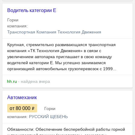
Водитель категории Е
Горки
компания:
Транспортная Компания Технология Движения
Крупная, стремительно развивающаяся транспортная
компания «ТК Технология Движения» в связи с
увеличением автопарка приглашает в свою команду
водителей категории Е. Мы успешно занимаемся
организацией автомобильных грузоперевозок с 1999...
hh.ru
- найдена вчера
Автомеханик
от 80 000
Горки
компания:
РУССКИЙ ЩЕБЕНЬ
Обязанности: Обеспечение бесперебойной работы горной