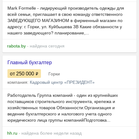
Mark Formelle - лидирующий производитель одежды для
всей семьи, приглашает в свою команду ответственного
ЗАВЕДУЮЩЕГО МАГАЗИНОМ в фирменный магазин по
адресу: г. Горки, ул. Куйбышева 3В Какие обязанности у
нашего заведующего? планирование,...
rabota.by
- найдена сегодня
Главный бухгалтер
от 250 000
Горки
компания:
Кадровый центр «ПРЕЗИДЕНТ»
Работодатель Группа компаний - один из крупнейших
поставщиков строительного инструмента, крепежа и
хозяйственных товаров Обязанности:Организация и
ведение бухгалтерского и налогового учета одного
юридического лица группы компанийПодготовка...
hh.ru
- найдена более недели назад