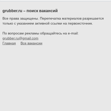
grubber.ru – поиск вакансий
Все права защищены. Перепечатка материалов разрешается
только с указанием активной ссылки на первоисточник.
По вопросам рекламы обращайтесь на e-mail:
grubber.ru@gmail.com
Главная
Все вакансии