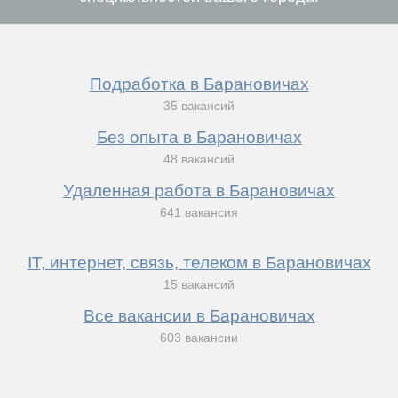
Подработка в Барановичах
35 вакансий
Без опыта в Барановичах
48 вакансий
Удаленная работа в Барановичах
641 вакансия
IT, интернет, связь, телеком в Барановичах
15 вакансий
Все вакансии в Барановичах
603 вакансии