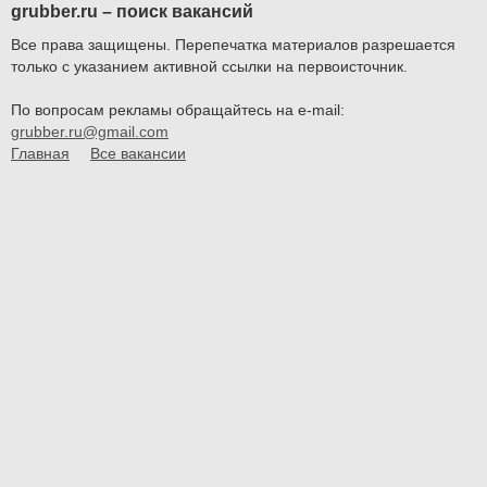
grubber.ru – поиск вакансий
Все права защищены. Перепечатка материалов разрешается
только с указанием активной ссылки на первоисточник.
По вопросам рекламы обращайтесь на e-mail:
grubber.ru@gmail.com
Главная
Все вакансии