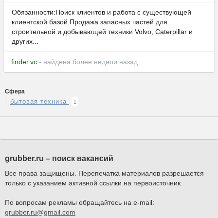
Обязанности:Поиск клиентов и работа с существующей
клиентской базой.Продажа запасных частей для
строительной и добывающей техники Volvo, Caterpillar и
других...
finder.vc
- найдена более недели назад
Сфера
бытовая техника
1
grubber.ru – поиск вакансий
Все права защищены. Перепечатка материалов разрешается
только с указанием активной ссылки на первоисточник.
По вопросам рекламы обращайтесь на e-mail:
grubber.ru@gmail.com