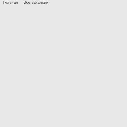
Главная
Все вакансии