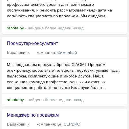
профессионального уровня для технического
обслуживания, и ремонта рассматривает кандидата на
должность специалиста по продажам. Мы ожидаем...
rabota.by
- найдена более недели назад
Промоутер-консультант
Барановичи
компания:
СимплВэй
Мы продвигаем продукты бренда XIAOMI. Продаём
электронику: мобильные телефоны, ноутбуки, умные часы,
пылесосы, комплектующие и многое другое. Наша
слаженная команда профессиональных и активных
специалистов работает на рынке Беларуси более...
rabota.by
- найдена более недели назад
Менеджер по продажам
Барановичи
компания:
БЛ СЕРВИС