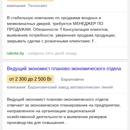
компания:
Техносвет
В стабильную компанию по продажам входных и
межкомнатных дверей, требуется МЕНЕДЖЕР ПО
ПРОДАЖАМ. Обязанности: ❗️ Консультация клиентов,
выявление потребности, уверенная продажа продукции,
закрывать сделки с розничными клиентами; ❗️...
rabota.by
- найдена пять дней назад
Ведущий экономист планово-экономического отдела
от 2 300
до 2 500
Br
Барановичи
компания:
Барановичский завод автоматических линий
Ведущий экономист планово-экономического отдела
отвечает за экономическое планирование на предприятии,
направленное на организацию рациональной
хозяйственной деятельности и выявление резервов
производства для повышения...