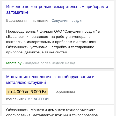
Инженер по контрольно-измерительным приборам и
автоматике
Барановичи
компания:
Савушкин продукт
Производственный филиал ОАО "Савушкин продукт" в
г.Барановичи приглашает на работу инженера по
контрольно-измерительным приборам и автоматике
Обязанности: установка, настройка и тестирование
приборов, датчиков, а также систем...
rabota.by
- найдена более недели назад
Монтажник технологического оборудования и
металлоконструкций
от 4 000
до 6 000
Br
Барановичи
компания:
СМК АСТРОЙ
Обязанности: Монтаж и демонтаж технологического
оборудования, металлоконструкций и трубопроводов.