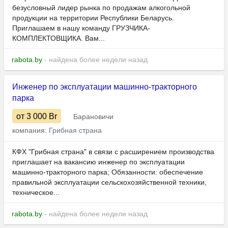
безусловный лидер рынка по продажам алкогольной
продукции на территории Республики Беларусь.
Приглашаем в нашу команду ГРУЗЧИКА-
КОМПЛЕКТОВЩИКА. Вам...
rabota.by
- найдена более недели назад
Инженер по эксплуатации машинно-тракторного
парка
от 3 000
Br
Барановичи
компания:
Грибная страна
КФХ "Грибная страна" в связи с расширением производства
приглашает на вакансию инженер по эксплуатации
машинно-тракторного парка; Обязанности: обеспечение
правильной эксплуатации сельскохозяйственной техники,
техническое...
rabota.by
- найдена более недели назад