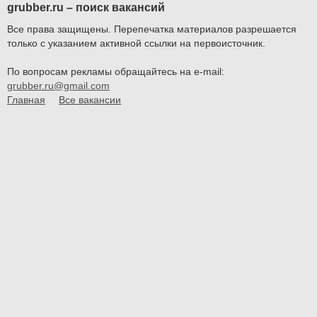
grubber.ru – поиск вакансий
Все права защищены. Перепечатка материалов разрешается
только с указанием активной ссылки на первоисточник.
По вопросам рекламы обращайтесь на e-mail:
grubber.ru@gmail.com
Главная
Все вакансии