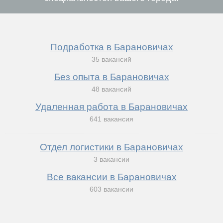
Подработка в Барановичах
35 вакансий
Без опыта в Барановичах
48 вакансий
Удаленная работа в Барановичах
641 вакансия
Отдел логистики в Барановичах
3 вакансии
Все вакансии в Барановичах
603 вакансии