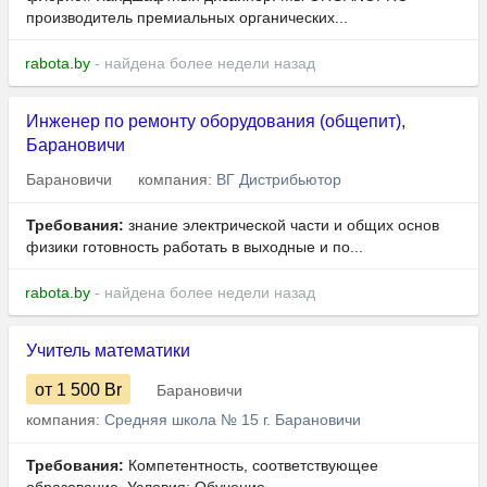
производитель премиальных органических...
rabota.by
- найдена более недели назад
Инженер по ремонту оборудования (общепит),
Барановичи
Барановичи
компания:
ВГ Дистрибьютор
Требования:
знание электрической части и общих основ
физики готовность работать в выходные и по...
rabota.by
- найдена более недели назад
Учитель математики
от 1 500
Br
Барановичи
компания:
Средняя школа № 15 г. Барановичи
Требования:
Компетентность, соответствующее