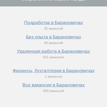
Подработка в Барановичах
35 вакансий
Без опыта в Барановичах
48 вакансий
Удаленная работа в Барановичах
641 вакансия
Финансы, бухгалтерия в Барановичах
1 вакансия
Все вакансии в Барановичах
580 вакансий