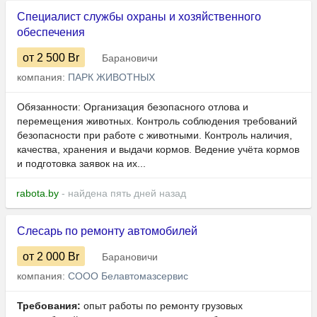
Специалист службы охраны и хозяйственного
обеспечения
от 2 500
Br
Барановичи
компания:
ПАРК ЖИВОТНЫХ
Обязанности: Организация безопасного отлова и
перемещения животных. Контроль соблюдения требований
безопасности при работе с животными. Контроль наличия,
качества, хранения и выдачи кормов. Ведение учёта кормов
и подготовка заявок на их...
rabota.by
- найдена пять дней назад
Слесарь по ремонту автомобилей
от 2 000
Br
Барановичи
компания:
СООО Белавтомазсервис
Требования:
опыт работы по ремонту грузовых