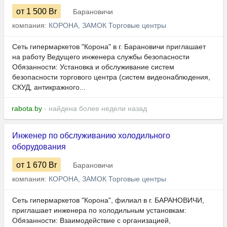
от 1 500
Br
Барановичи
компания:
КОРОНА, ЗАМОК Торговые центры
Сеть гипермаркетов "Корона" в г. Барановичи приглашает
на работу Ведущего инженера службы безопасности
Обязанности: Установка и обслуживание систем
безопасности торгового центра (систем видеонаблюдения,
СКУД, антикражного...
rabota.by
- найдена более недели назад
Инженер по обслуживанию холодильного
оборудования
от 1 670
Br
Барановичи
компания:
КОРОНА, ЗАМОК Торговые центры
Сеть гипермаркетов "Корона", филиал в г. БАРАНОВИЧИ,
приглашает инженера по холодильным установкам:
Обязанности: Взаимодействие с организацией,