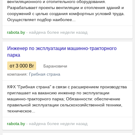
вентиляционного и отопительного оборудования.
Разрабатывает проекты вентиляции и отопления зданий и
сооружений с целью создания комфортных условий труда.
Осуществляет подбор наиболее...
rabota.by
- найдена более недели назад
Инженер по эксплуатации машинно-тракторного
парка
от 3 000
Br
Барановичи
компания:
Грибная страна
КФХ "Грибная страна" в связи с расширением производства
приглашает на вакансию инженер по эксплуатации
машинно-тракторного парка; Обязанности: обеспечение
правильной эксплуатации сельскохозяйственной техники,
техническое...
rabota.by
- найдена более недели назад