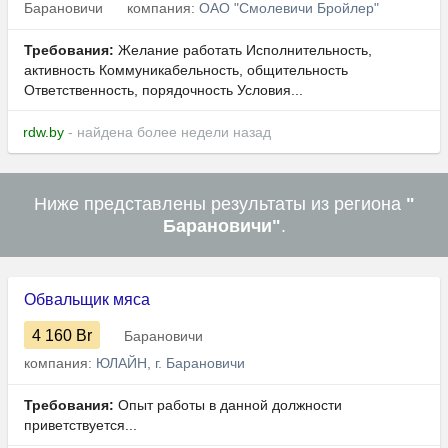
Барановичи
компания:
ОАО "Смолевичи Бройлер"
Требования:
Желание работать Исполнительность,
активность Коммуникабельность, общительность
Ответственность, порядочность Условия...
rdw.by
- найдена более недели назад
Ниже представлены результаты из региона
"
Барановичи"
.
Обвальщик мяса
4 160
Br
Барановичи
компания:
ЮЛАЙН, г. Барановичи
Требования:
Опыт работы в данной должности
приветствуется...