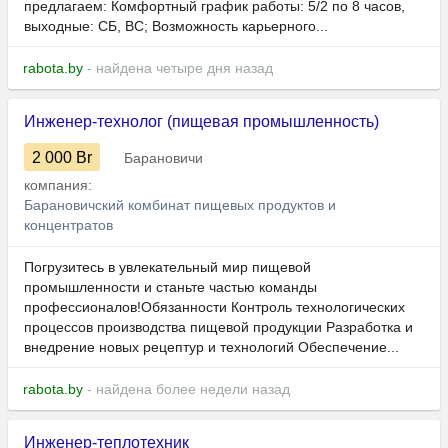
предлагаем: Комфортный график работы: 5/2 по 8 часов,
выходные: СБ, ВС; Возможность карьерного...
rabota.by
- найдена четыре дня назад
Инженер-технолог (пищевая промышленность)
2 000
Br
Барановичи
компания:
Барановичский комбинат пищевых продуктов и
концентратов
Погрузитесь в увлекательный мир пищевой
промышленности и станьте частью команды
профессионалов!Обязанности Контроль технологических
процессов производства пищевой продукции Разработка и
внедрение новых рецептур и технологий Обеспечение...
rabota.by
- найдена более недели назад
Инженер-теплотехник