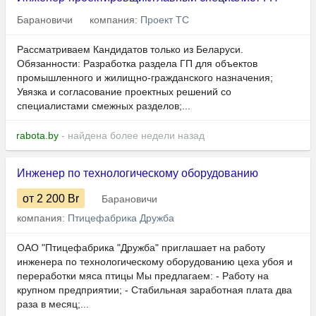
Барановичи
компания:
Проект ТС
Рассматриваем Кандидатов только из Беларуси.
Обязанности: Разработка раздела ГП для объектов
промышленного и жилищно-гражданского назначения;
Увязка и согласование проектных решений со
специалистами смежных разделов;...
rabota.by
- найдена более недели назад
Инженер по технологическому оборудованию
от 2 200
Br
Барановичи
компания:
Птицефабрика Дружба
ОАО "Птицефабрика "Дружба" приглашает на работу
инженера по технологическому оборудованию цеха убоя и
переработки мяса птицы Мы предлагаем: - Работу на
крупном предприятии; - Стабильная заработная плата два
раза в месяц;...