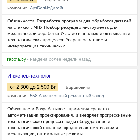
компания:
АртБелИтДизайн
Обязанности: Разработка программ для обработки деталей
на станках с ЧПУ Подбор режущего инструмента для
механической обработки Участие в анализе и оптимизации
технологических процессов Уверенное чтение и
интерпретация технических...
rabota.by
- найдена более недели назад
Инженер-технолог
от 2 300
до 2 500
Br
Барановичи
компания:
558 Авиационный ремонтный завод
Обязанности Разрабатывает, применяя средства
автоматизации проектирования, и внедряет прогрессивные
технологические процессы, виды оборудования и
технологической оснастки, средства автоматизации и
механизации, оптимальные режимы...