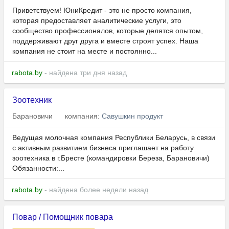
Приветствуем! ЮниКредит - это не просто компания,
которая предоставляет аналитические услуги, это
сообщество профессионалов, которые делятся опытом,
поддерживают друг друга и вместе строят успех. Наша
компания не стоит на месте и постоянно...
rabota.by
- найдена три дня назад
Зоотехник
Барановичи
компания:
Савушкин продукт
Ведущая молочная компания Республики Беларусь, в связи
с активным развитием бизнеса приглашает на работу
зоотехника в г.Бресте (командировки Береза, Барановичи)
Обязанности:...
rabota.by
- найдена более недели назад
Повар / Помощник повара