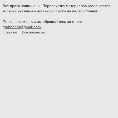
Все права защищены. Перепечатка материалов разрешается
только с указанием активной ссылки на первоисточник.
По вопросам рекламы обращайтесь на e-mail:
grubber.ru@gmail.com
Главная
Все вакансии