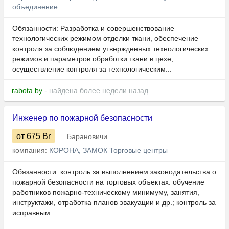
объединение
Обязанности: Разработка и совершенствование
технологических режимом отделки ткани, обеспечение
контроля за соблюдением утвержденных технологических
режимов и параметров обработки ткани в цехе,
осуществление контроля за технологическим...
rabota.by
- найдена более недели назад
Инженер по пожарной безопасности
от 675
Br
Барановичи
компания:
КОРОНА, ЗАМОК Торговые центры
Обязанности: контроль за выполнением законодательства o
пожарной безопасности на торговых объектах. обучение
работников пожарно-техническому минимуму, занятия,
инструктажи, отработка планов эвакуации и др.; контроль за
исправным...