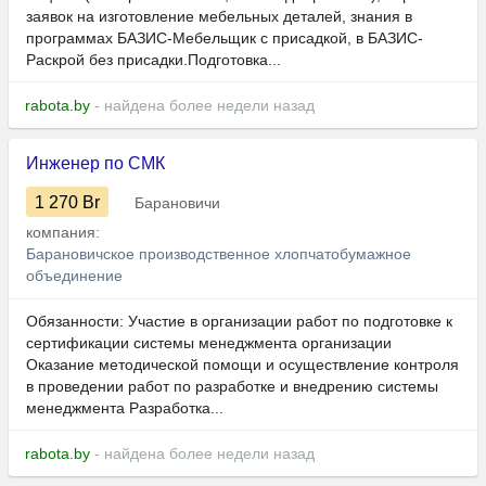
заявок на изготовление мебельных деталей, знания в
программах БАЗИС-Мебельщик с присадкой, в БАЗИС-
Раскрой без присадки.Подготовка...
rabota.by
- найдена более недели назад
Инженер по СМК
1 270
Br
Барановичи
компания:
Барановичское производственное хлопчатобумажное
объединение
Обязанности: Участие в организации работ по подготовке к
сертификации системы менеджмента организации
Оказание методической помощи и осуществление контроля
в проведении работ по разработке и внедрению системы
менеджмента Разработка...
rabota.by
- найдена более недели назад