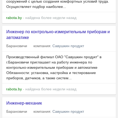
сооружений с целью создания комфортных условий труда.
Осуществляет подбор наиболее...
rabota.by
- найдена более недели назад
Инженер по контрольно-измерительным приборам и
автоматике
Барановичи
компания:
Савушкин продукт
Производственный филиал ОАО "Савушкин продукт" в
г.Барановичи приглашает на работу инженера по
контрольно-измерительным приборам и автоматике
Обязанности: установка, настройка и тестирование
приборов, датчиков, а также систем...
rabota.by
- найдена более недели назад
Инженер-механик
Барановичи
компания:
Савушкин продукт