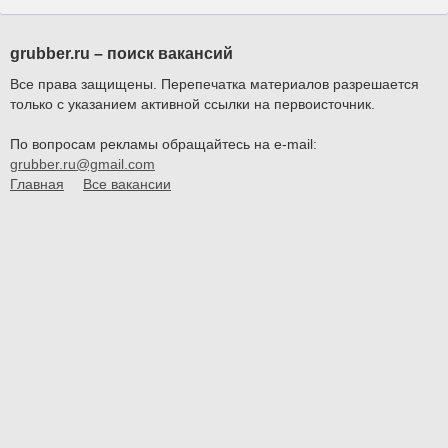
grubber.ru – поиск вакансий
Все права защищены. Перепечатка материалов разрешается
только с указанием активной ссылки на первоисточник.
По вопросам рекламы обращайтесь на e-mail:
grubber.ru@gmail.com
Главная
Все вакансии