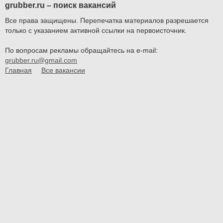
grubber.ru – поиск вакансий
Все права защищены. Перепечатка материалов разрешается
только с указанием активной ссылки на первоисточник.
По вопросам рекламы обращайтесь на e-mail:
grubber.ru@gmail.com
Главная
Все вакансии