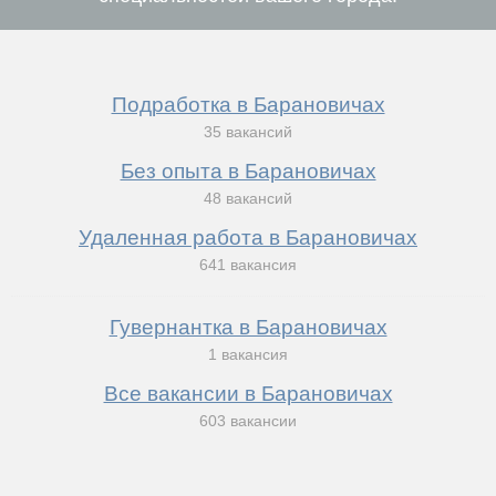
Подработка в Барановичах
35 вакансий
Без опыта в Барановичах
48 вакансий
Удаленная работа в Барановичах
641 вакансия
Гувернантка в Барановичах
1 вакансия
Все вакансии в Барановичах
603 вакансии