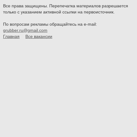
Все права защищены. Перепечатка материалов разрешается
только с указанием активной ссылки на первоисточник.
По вопросам рекламы обращайтесь на e-mail:
grubber.ru@gmail.com
Главная
Все вакансии