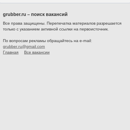
grubber.ru – поиск вакансий
Все права защищены. Перепечатка материалов разрешается
только с указанием активной ссылки на первоисточник.
По вопросам рекламы обращайтесь на e-mail:
grubber.ru@gmail.com
Главная
Все вакансии