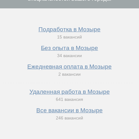
Подработка в Мозыре
15 вакансий
Без опыта в Мозыре
34 вакансии
Ежедневная оплата в Мозыре
2 вакансии
Удаленная работа в Мозыре
641 вакансия
Все вакансии в Мозыре
246 вакансий