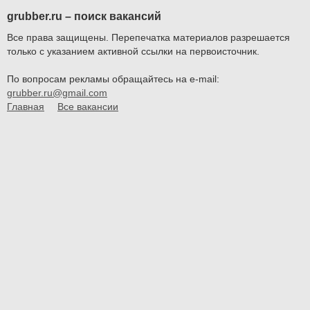
grubber.ru – поиск вакансий
Все права защищены. Перепечатка материалов разрешается
только с указанием активной ссылки на первоисточник.
По вопросам рекламы обращайтесь на e-mail:
grubber.ru@gmail.com
Главная
Все вакансии