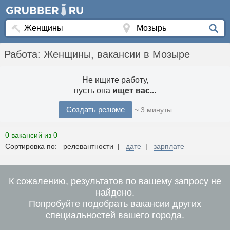
Работа: Женщины, вакансии в Мозыре
Не ищите работу,
пусть она
ищет вас...
Создать резюме
~ 3 минуты
0 вакансий из 0
Сортировка по: релевантности |
дате
|
зарплате
К сожалению, результатов по вашему запросу не
найдено.
Попробуйте подобрать вакансии других
специальностей вашего города.