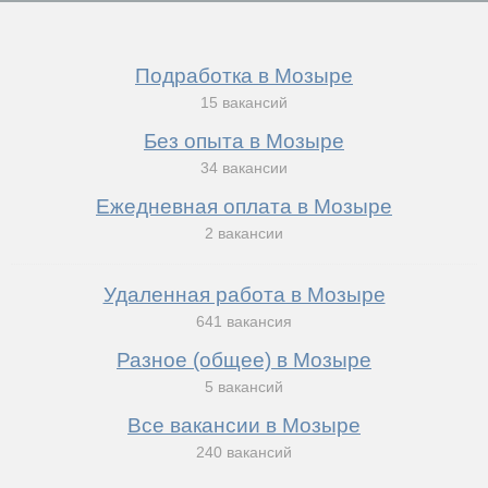
Подработка в Мозыре
15 вакансий
Без опыта в Мозыре
34 вакансии
Ежедневная оплата в Мозыре
2 вакансии
Удаленная работа в Мозыре
641 вакансия
Разное (общее) в Мозыре
5 вакансий
Все вакансии в Мозыре
240 вакансий