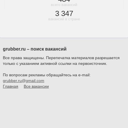
всего вакансий
3 347
вакансий в стране
grubber.ru – поиск вакансий
Все права защищены. Перепечатка материалов разрешается
только с указанием активной ссылки на первоисточник.
По вопросам рекламы обращайтесь на e-mail:
grubber.ru@gmail.com
Главная
Все вакансии