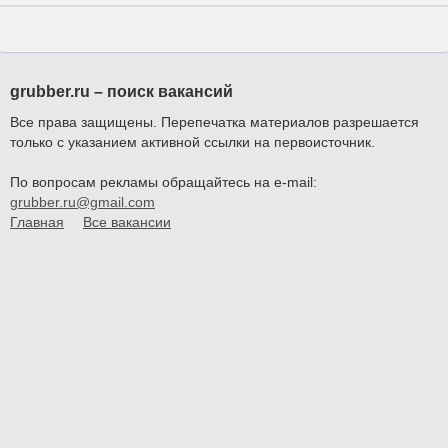
grubber.ru – поиск вакансий
Все права защищены. Перепечатка материалов разрешается
только с указанием активной ссылки на первоисточник.
По вопросам рекламы обращайтесь на e-mail:
grubber.ru@gmail.com
Главная
Все вакансии