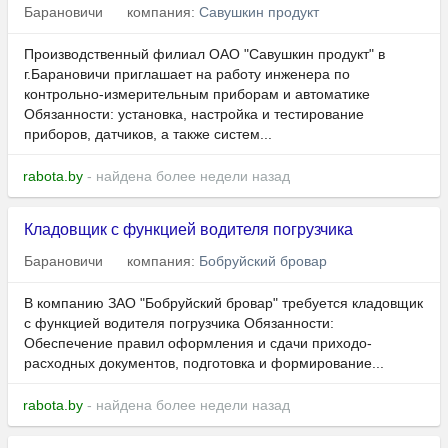
Барановичи
компания:
Савушкин продукт
Производственный филиал ОАО "Савушкин продукт" в
г.Барановичи приглашает на работу инженера по
контрольно-измерительным приборам и автоматике
Обязанности: установка, настройка и тестирование
приборов, датчиков, а также систем...
rabota.by
- найдена более недели назад
Кладовщик с функцией водителя погрузчика
Барановичи
компания:
Бобруйский бровар
В компанию ЗАО "Бобруйский бровар" требуется кладовщик
с функцией водителя погрузчика Обязанности:
Обеспечение правил оформления и сдачи приходо-
расходных документов, подготовка и формирование...
rabota.by
- найдена более недели назад