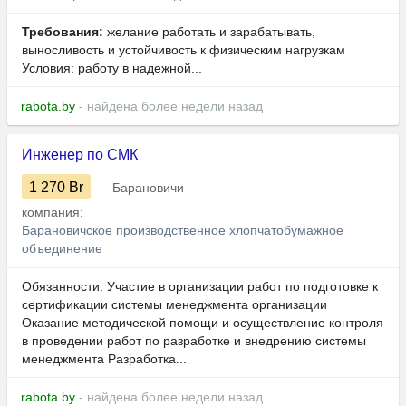
Требования:
желание работать и зарабатывать,
выносливость и устойчивость к физическим нагрузкам
Условия: работу в надежной...
rabota.by
- найдена более недели назад
Инженер по СМК
1 270
Br
Барановичи
компания:
Барановичское производственное хлопчатобумажное
объединение
Обязанности: Участие в организации работ по подготовке к
сертификации системы менеджмента организации
Оказание методической помощи и осуществление контроля
в проведении работ по разработке и внедрению системы
менеджмента Разработка...
rabota.by
- найдена более недели назад