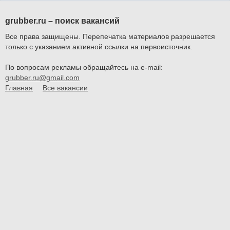
grubber.ru – поиск вакансий
Все права защищены. Перепечатка материалов разрешается
только с указанием активной ссылки на первоисточник.
По вопросам рекламы обращайтесь на e-mail:
grubber.ru@gmail.com
Главная
Все вакансии