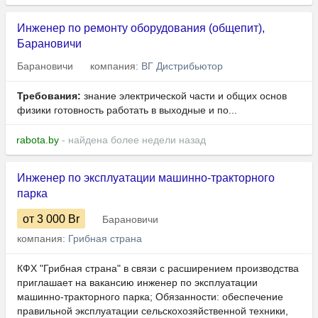
Инженер по ремонту оборудования (общепит),
Барановичи
Барановичи
компания:
ВГ Дистрибьютор
Требования:
знание электрической части и общих основ
физики готовность работать в выходные и по...
rabota.by
- найдена более недели назад
Инженер по эксплуатации машинно-тракторного
парка
от 3 000
Br
Барановичи
компания:
Грибная страна
КФХ "Грибная страна" в связи с расширением производства
приглашает на вакансию инженер по эксплуатации
машинно-тракторного парка; Обязанности: обеспечение
правильной эксплуатации сельскохозяйственной техники,