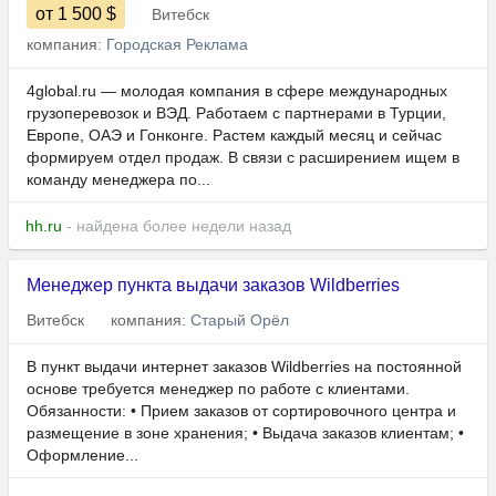
от 1 500
$
Витебск
компания:
Городская Реклама
4global.ru — молодая компания в сфере международных
грузоперевозок и ВЭД. Работаем с партнерами в Турции,
Европе, ОАЭ и Гонконге. Растем каждый месяц и сейчас
формируем отдел продаж. В связи с расширением ищем в
команду менеджера по...
hh.ru
- найдена более недели назад
Менеджер пункта выдачи заказов Wildberries
Витебск
компания:
Старый Орёл
В пункт выдачи интернет заказов Wildberries на постоянной
основе требуется менеджер по работе с клиентами.
Обязанности: • Прием заказов от сортировочного центра и
размещение в зоне хранения; • Выдача заказов клиентам; •
Оформление...