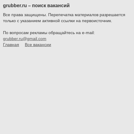
grubber.ru – поиск вакансий
Все права защищены. Перепечатка материалов разрешается
только с указанием активной ссылки на первоисточник.
По вопросам рекламы обращайтесь на e-mail:
grubber.ru@gmail.com
Главная
Все вакансии