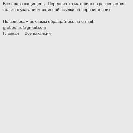
Все права защищены. Перепечатка материалов разрешается
только с указанием активной ссылки на первоисточник.
По вопросам рекламы обращайтесь на e-mail:
grubber.ru@gmail.com
Главная
Все вакансии