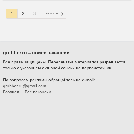
1
2
3
следующая
grubber.ru – поиск вакансий
Все права защищены. Перепечатка материалов разрешается
только с указанием активной ссылки на первоисточник.
По вопросам рекламы обращайтесь на e-mail:
grubber.ru@gmail.com
Главная
Все вакансии