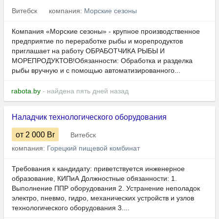
Витебск
компания:
Морские сезоны
Компания «Морские сезоны» - крупное производственное
предприятие по переработке рыбы и морепродуктов
приглашает на работу ОБРАБОТЧИКА РЫБЫ И
МОРЕПРОДУКТОВ!Обязанности: Обработка и разделка
рыбы вручную и с помощью автоматизированного...
rabota.by
- найдена пять дней назад
Наладчик технологического оборудования
от 2 000
Br
Витебск
компания:
Горецкий пищевой комбинат
Требования к кандидату: приветствуется инженерное
образование, КИПиА Должностные обязанности: 1.
Выполнение ППР оборудования 2. Устранение неполадок
электро, пневмо, гидро, механических устройств и узлов
технологического оборудования 3....