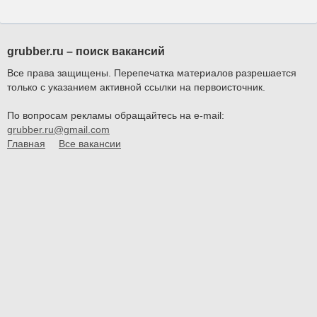
grubber.ru – поиск вакансий
Все права защищены. Перепечатка материалов разрешается
только с указанием активной ссылки на первоисточник.
По вопросам рекламы обращайтесь на e-mail:
grubber.ru@gmail.com
Главная
Все вакансии