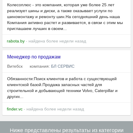
Колесоплюс - это компания, которая уже более 25 лет
реализует шины и диски, а также оказывает услуги по
шиномонтажу и ремонту шин.На сегодняшний день наша
Компания активно растет и развивается, в связи с этим мы
приглашаем лучших в своем...
rabota.by
- найдена более недели назад
Менеджер по продажам
Витебск
компания:
БЛ СЕРВИС
Обязанности:Поиск клиентов и работа с существующей
клиентской базой.Продажа запасных частей для
строительной и добывающей техники Volvo, Caterpillar и
других...
finder.vc
- найдена более недели назад
Ниже представлены результаты из категории