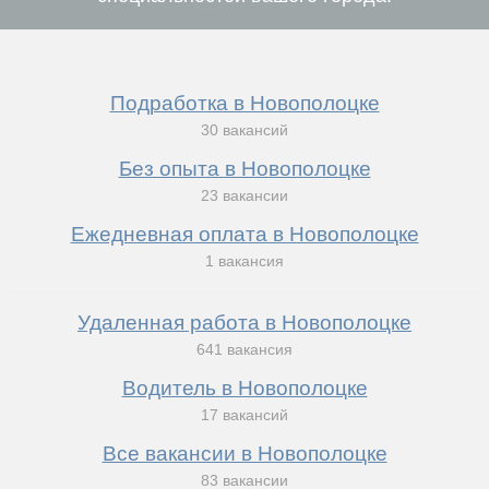
Подработка в Новополоцке
30 вакансий
Без опыта в Новополоцке
23 вакансии
Ежедневная оплата в Новополоцке
1 вакансия
Удаленная работа в Новополоцке
641 вакансия
Водитель в Новополоцке
17 вакансий
Все вакансии в Новополоцке
83 вакансии