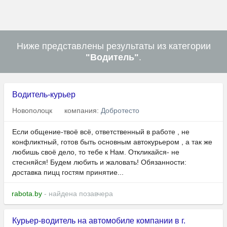
Ниже представлены результаты из категории
"Водитель"
.
Водитель-курьер
Новополоцк
компания:
Добротесто
Если общение-твоё всё, ответственный в работе , не
конфликтный, готов быть основным автокурьером , а так же
любишь своё дело, то тебе к Нам. Откликайся- не
стесняйся! Будем любить и жаловать! Обязанности:
доставка пицц гостям принятие...
rabota.by
- найдена позавчера
Курьер-водитель на автомобиле компании в г.