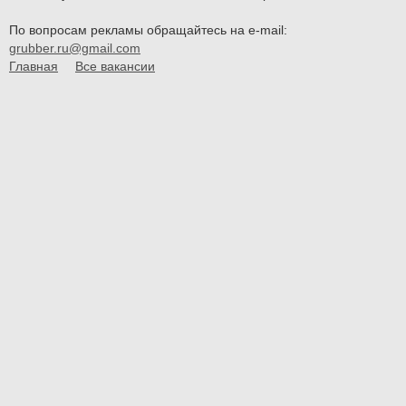
По вопросам рекламы обращайтесь на e-mail:
grubber.ru@gmail.com
Главная
Все вакансии