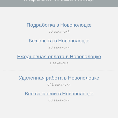
Подработка в Новополоцке
30 вакансий
Без опыта в Новополоцке
23 вакансии
Ежедневная оплата в Новополоцке
1 вакансия
Удаленная работа в Новополоцке
641 вакансия
Все вакансии в Новополоцке
83 вакансии