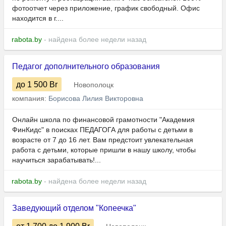
фотоотчет через приложение, график свободный. Офис
находится в г....
rabota.by
- найдена более недели назад
Педагог дополнительного образования
до 1 500
Br
Новополоцк
компания:
Борисова Лилия Викторовна
Онлайн школа по финансовой грамотности "Академия
ФинКидс" в поисках ПЕДАГОГА для работы с детьми в
возрасте от 7 до 16 лет. Вам предстоит увлекательная
работа с детьми, которые пришли в нашу школу, чтобы
научиться зарабатывать!...
rabota.by
- найдена более недели назад
Заведующий отделом "Копеечка"