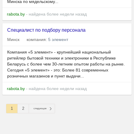
Минска по мядельскому...
rabota.by
- найдена более недели назад
Специалист по подбору персонала
Минск
компания:
5 элемент
Компания «5 элемент» - крупнейший национальный
ритейлер бытовой техники и электроники в Республике
Беларусь с более чем 30-летним опытом работы на рынке.
Сегодня «5 элемент» - это: Более 81 современных
розничных магазинов и пункт выдачи...
rabota.by
- найдена более недели назад
1
2
следующая