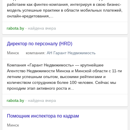
работаем как финтех-компания, интегрируя в свою бизнес-
модель успешные практики в области мобильных платежей,
онлайн-кредитования,...
rabota.by
- найдена вчера
Директор по персоналу (HRD)
Минск
компания:
АН Гарант Недвижимость
Компания «Гарант Недвижимость» — крупнейшее
Агентство Недвижимости Минска и Минской области с 11-ти
летним успешным опытом, высокими рейтингами и
количеством сотрудников более 100 человек. Сейчас мы
проходим этап активного роста и...
rabota.by
- найдена вчера
Помощник инспектора по кадрам
Минск