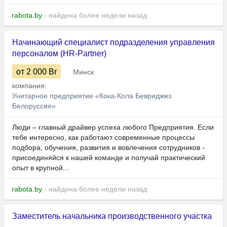
rabota.by
- найдена более недели назад
Начинающий специалист подразделения управления
персоналом (HR-Partner)
от 2 000
Br
Минск
компания:
Унитарное предприятие «Кока-Кола Бевриджиз
Белоруссия»
Люди – главный драйвер успеха любого Предприятия. Если
тебе интересно, как работают современные процессы
подбора, обучения, развития и вовлечения сотрудников -
присоединяйся к нашей команде и получай практический
опыт в крупной...
rabota.by
- найдена более недели назад
Заместитель начальника производственного участка