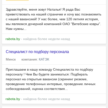
Здравствуйте, меня зовут Наталья! Я рада Вас
приветствовать на нашей страничке и хочу вас познакомить
с нашей вакансией! У нас более, чем 120 летняя история,
мы являемся дочерней компанией ОАО "Витебские ковры".
Нам нужны...
rabota.by
- найдена более недели назад
Специалист по подбору персонала
Минск
компания:
КАТЭК
Приглашаем в нашу команду Специалиста по подбору
персоналу ! Чем Вы будете заниматься: Подбирать
персонал на открытые вакансии (скрининг резюме,
проведение телефонных интервью, проведение личных
собеседований, оценка соответствия...
rabota.by
- найдена более недели назад