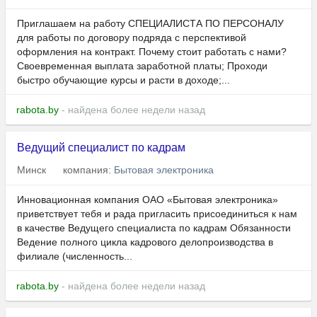
Приглашаем на работу СПЕЦИАЛИСТА ПО ПЕРСОНАЛУ
для работы по договору подряда с перспективой
оформления на контракт. Почему стоит работать с нами?
Своевременная выплата заработной платы; Проходи
быстро обучающие курсы и расти в доходе;...
rabota.by
- найдена более недели назад
Ведущий специалист по кадрам
Минск
компания:
Бытовая электроника
Инновационная компания ОАО «Бытовая электроника»
приветствует тебя и рада пригласить присоединиться к нам
в качестве Ведущего специалиста по кадрам Обязанности
Ведение полного цикла кадрового делопроизводства в
филиале (численность...
rabota.by
- найдена более недели назад