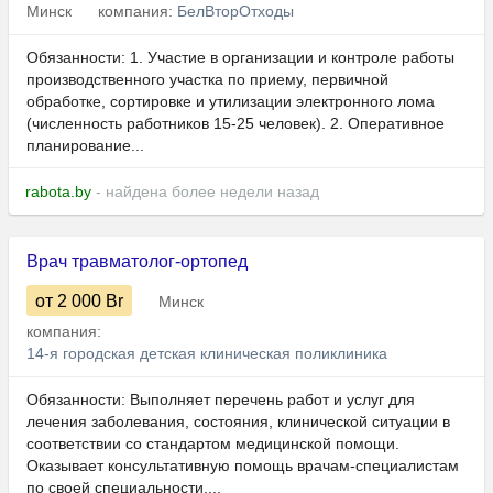
Минск
компания:
БелВторОтходы
Обязанности: 1. Участие в организации и контроле работы
производственного участка по приему, первичной
обработке, сортировке и утилизации электронного лома
(численность работников 15-25 человек). 2. Оперативное
планирование...
rabota.by
- найдена более недели назад
Врач травматолог-ортопед
от 2 000
Br
Минск
компания:
14-я городская детская клиническая поликлиника
Обязанности: Выполняет перечень работ и услуг для
лечения заболевания, состояния, клинической ситуации в
соответствии со стандартом медицинской помощи.
Оказывает консультативную помощь врачам-специалистам
по своей специальности....