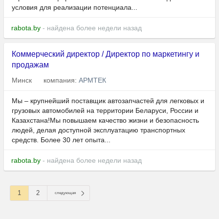
условия для реализации потенциала...
rabota.by
- найдена более недели назад
Коммерческий директор / Директор по маркетингу и
продажам
Минск
компания:
АРМТЕК
Мы – крупнейший поставщик автозапчастей для легковых и
грузовых автомобилей на территории Беларуси, России и
Казахстана!Мы повышаем качество жизни и безопасность
людей, делая доступной эксплуатацию транспортных
средств. Более 30 лет опыта...
rabota.by
- найдена более недели назад
1
2
следующая