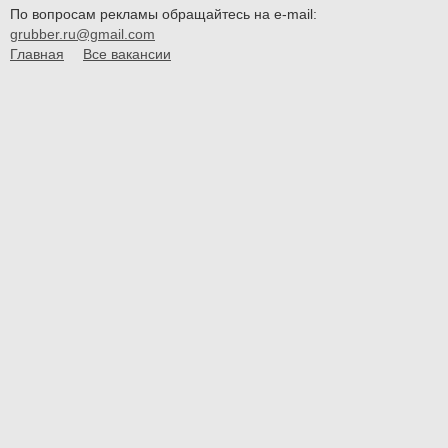
По вопросам рекламы обращайтесь на e-mail:
grubber.ru@gmail.com
Главная
Все вакансии