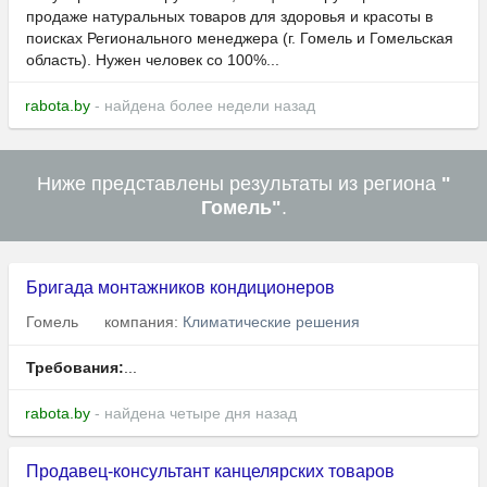
продаже натуральных товаров для здоровья и красоты в
поисках Регионального менеджера (г. Гомель и Гомельская
область). Нужен человек со 100%...
rabota.by
- найдена более недели назад
Ниже представлены результаты из региона
"
Гомель"
.
Бригада монтажников кондиционеров
Гомель
компания:
Климатические решения
Требования:
...
rabota.by
- найдена четыре дня назад
Продавец-консультант канцелярских товаров