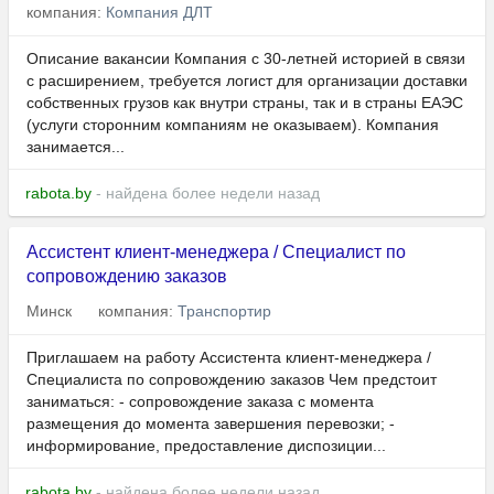
компания:
Компания ДЛТ
Описание вакансии Компания с 30-летней историей в связи
с расширением, требуется логист для организации доставки
собственных грузов как внутри страны, так и в страны ЕАЭС
(услуги сторонним компаниям не оказываем). Компания
занимается...
rabota.by
- найдена более недели назад
Ассистент клиент-менеджера / Специалист по
сопровождению заказов
Минск
компания:
Транспортир
Приглашаем на работу Ассистента клиент-менеджера /
Специалиста по сопровождению заказов Чем предстоит
заниматься: - сопровождение заказа с момента
размещения до момента завершения перевозки; -
информирование, предоставление диспозиции...
rabota.by
- найдена более недели назад