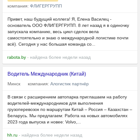
компания:
ФЛИГЕРГРУПП
Привет, наш будущий коллега! Я, Елена Василец -
основатель ООО ФЛИГЕРГРУПП. 8 лет назад я в одиночку
запускала компанию, весь цикл сделок вела
самостоятельно и знаю о международной логистике почти
всё). Сегодня у нас большая команда со...
rabota.by
- найдена более недели назад
Водитель Международник (Китай)
Минск
компания:
Алогистик партнёр
В связи с расширением автопарка приглашаем на работу
водителей-международников для выполнения
грузоперевозок по маршрутам Китай – Россия – Казахстан –
Беларусь. Мы предлагаем: Работа на новых автомобилях
2023 года выпуска и новее: Volvo,...
hh.ru
- найдена более недели назад