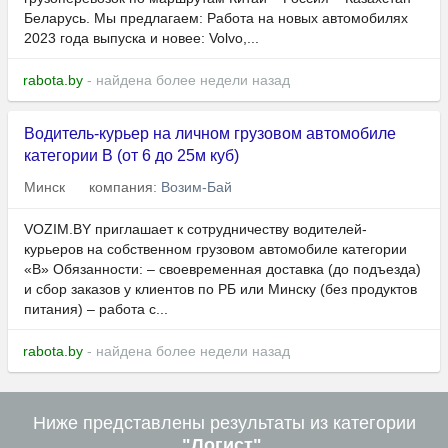
Беларусь. Мы предлагаем: Работа на новых автомобилях
2023 года выпуска и новее: Volvo,...
rabota.by
- найдена более недели назад
Водитель-курьер на личном грузовом автомобиле
категории В (от 6 до 25м куб)
Минск
компания:
Возим-Бай
VOZIM.BY приглашает к сотрудничеству водителей-
курьеров на собственном грузовом автомобиле категории
«В» Обязанности: – своевременная доставка (до подъезда)
и сбор заказов у клиентов по РБ или Минску (без продуктов
питания) – работа с...
rabota.by
- найдена более недели назад
Ниже представлены результаты из категории
"Логист"
.