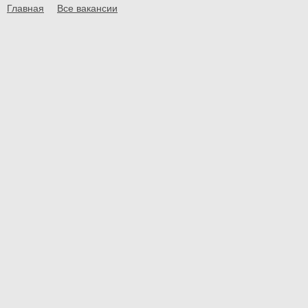
Главная
Все вакансии