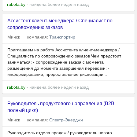
rabota.by
- найдена более недели назад
Ассистент клиент-менеджера / Специалист по
сопровождению заказов
Минск
компания:
Транспортир
Приглашаем на работу Ассистента клиент-менеджера /
Специалиста по сопровождению заказов Чем предстоит
заниматься: - сопровождение заказа с момента
размещения до момента завершения перевозки; -
информирование, предоставление диспозиции...
rabota.by
- найдена более недели назад
Руководитель продуктового направления (B2B,
полный цикл)
Минск
компания:
Спектр-Энерджи
Руководитель отдела продаж / руководитель нового