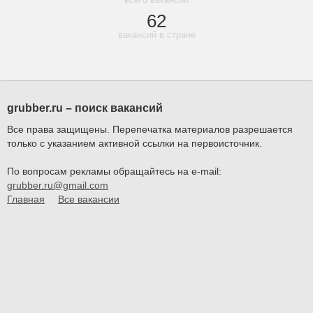
62
вакансий в стране
grubber.ru – поиск вакансий
Все права защищены. Перепечатка материалов разрешается
только с указанием активной ссылки на первоисточник.
По вопросам рекламы обращайтесь на e-mail:
grubber.ru@gmail.com
Главная
Все вакансии