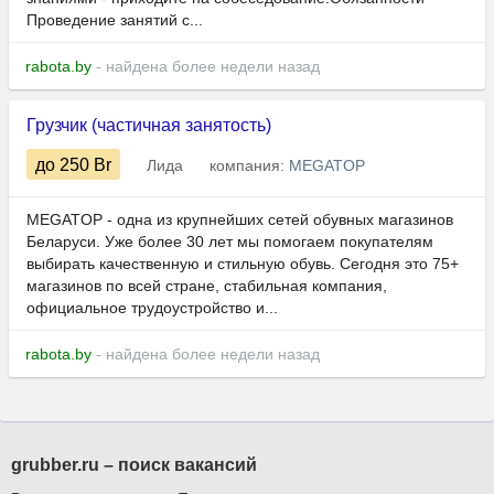
Проведение занятий с...
rabota.by
- найдена более недели назад
Грузчик (частичная занятость)
до 250
Br
Лида
компания:
MEGATOP
MEGATOP - одна из крупнейших сетей обувных магазинов
Беларуси. Уже более 30 лет мы помогаем покупателям
выбирать качественную и стильную обувь. Сегодня это 75+
магазинов по всей стране, стабильная компания,
официальное трудоустройство и...
rabota.by
- найдена более недели назад
grubber.ru – поиск вакансий