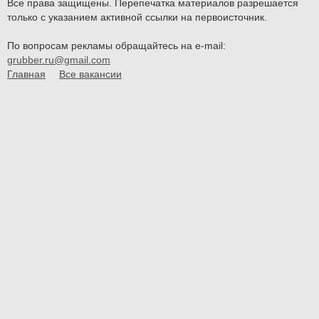
Все права защищены. Перепечатка материалов разрешается
только с указанием активной ссылки на первоисточник.
По вопросам рекламы обращайтесь на e-mail:
grubber.ru@gmail.com
Главная
Все вакансии