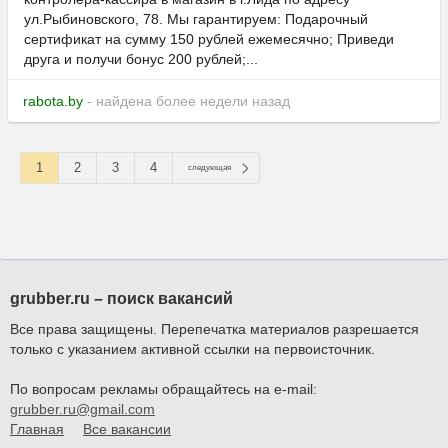
ул.Рыбиновского, 78. Мы гарантируем: Подарочный
сертификат на сумму 150 рублей ежемесячно; Приведи
друга и получи бонус 200 рублей;...
rabota.by
- найдена более недели назад
1
2
3
4
следующая
grubber.ru – поиск вакансий
Все права защищены. Перепечатка материалов разрешается
только с указанием активной ссылки на первоисточник.
По вопросам рекламы обращайтесь на e-mail:
grubber.ru@gmail.com
Главная
Все вакансии