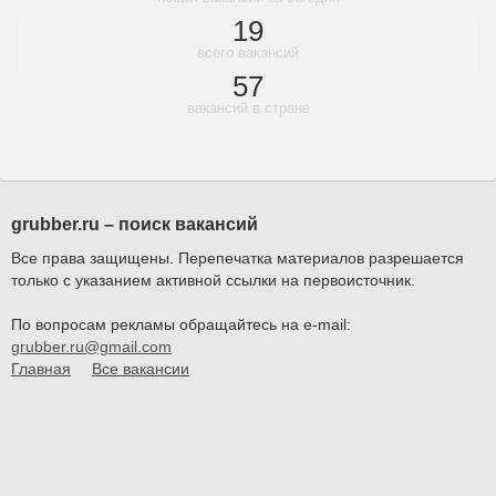
19
всего вакансий
57
вакансий в стране
grubber.ru – поиск вакансий
Все права защищены. Перепечатка материалов разрешается
только с указанием активной ссылки на первоисточник.
По вопросам рекламы обращайтесь на e-mail:
grubber.ru@gmail.com
Главная
Все вакансии