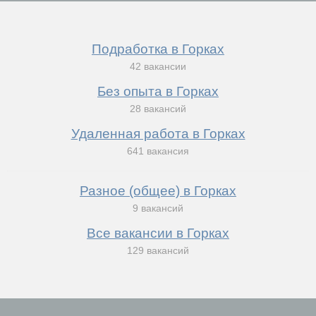
Подработка в Горках
42 вакансии
Без опыта в Горках
28 вакансий
Удаленная работа в Горках
641 вакансия
Разное (общее) в Горках
9 вакансий
Все вакансии в Горках
129 вакансий