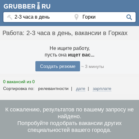
Работа: 2-3 часа в день, вакансии в Горках
Не ищите работу,
пусть она
ищет вас...
Создать резюме
~ 3 минуты
0 вакансий из 0
Сортировка по: релевантности |
дате
|
зарплате
К сожалению, результатов по вашему запросу не
найдено.
Попробуйте подобрать вакансии других
специальностей вашего города.