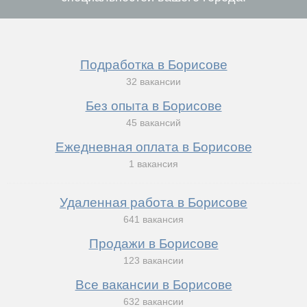
Подработка в Борисове
32 вакансии
Без опыта в Борисове
45 вакансий
Ежедневная оплата в Борисове
1 вакансия
Удаленная работа в Борисове
641 вакансия
Продажи в Борисове
123 вакансии
Все вакансии в Борисове
632 вакансии