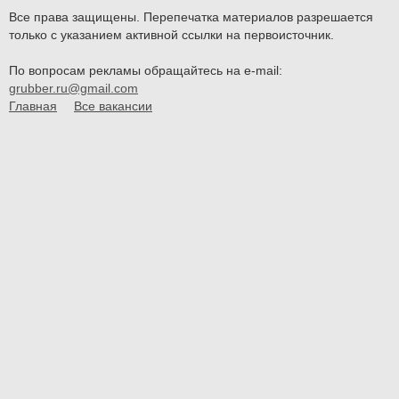
Все права защищены. Перепечатка материалов разрешается
только с указанием активной ссылки на первоисточник.
По вопросам рекламы обращайтесь на e-mail:
grubber.ru@gmail.com
Главная
Все вакансии