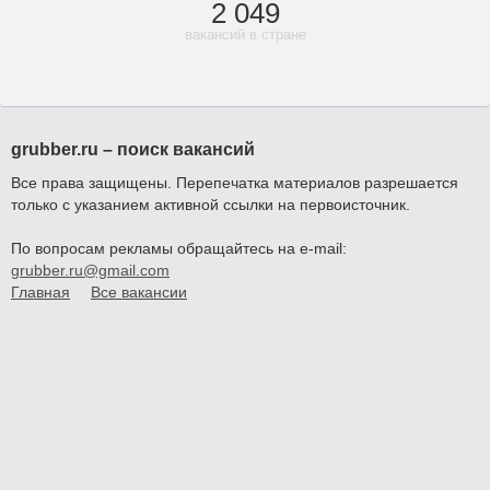
2 049
вакансий в стране
grubber.ru – поиск вакансий
Все права защищены. Перепечатка материалов разрешается
только с указанием активной ссылки на первоисточник.
По вопросам рекламы обращайтесь на e-mail:
grubber.ru@gmail.com
Главная
Все вакансии