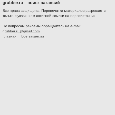
grubber.ru – поиск вакансий
Все права защищены. Перепечатка материалов разрешается
только с указанием активной ссылки на первоисточник.
По вопросам рекламы обращайтесь на e-mail:
grubber.ru@gmail.com
Главная
Все вакансии