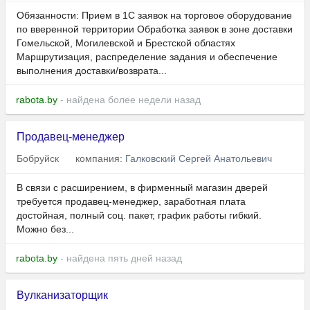
Обязанности: Прием в 1С заявок на торговое оборудование
по вверенной территории Обработка заявок в зоне доставки
Гомельской, Могилевской и Брестской областях
Маршрутизация, распределение задания и обеспечение
выполнения доставки/возврата...
rabota.by
- найдена более недели назад
Продавец-менеджер
Бобруйск
компания:
Галковский Сергей Анатольевич
В связи с расширением, в фирменный магазин дверей
требуется продавец-менеджер, заработная плата
достойная, полный соц. пакет, график работы гибкий.
Можно без...
rabota.by
- найдена пять дней назад
Вулканизаторщик