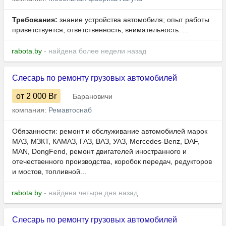
Требования:
знание устройства автомобиля; опыт работы
приветствуется; ответственность, внимательность. ...
rabota.by
- найдена более недели назад
Слесарь по ремонту грузовых автомобилей
от 2 000
Br
Барановичи
компания:
Ремавтоснаб
Обязанности: ремонт и обслуживание автомобилей марок
МАЗ, МЗКТ, КАМАЗ, ГАЗ, ВАЗ, УАЗ, Mercedes-Benz, DAF,
MAN, DongFend, ремонт двигателей иностранного и
отечественного производства, коробок передач, редукторов
и мостов, топливной...
rabota.by
- найдена четыре дня назад
Слесарь по ремонту грузовых автомобилей