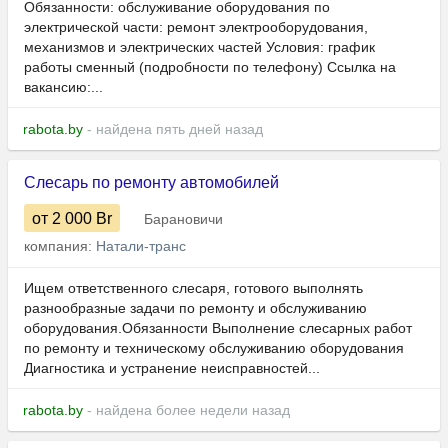
Обязанности: обслуживание оборудования по
электрической части: ремонт электрооборудования,
механизмов и электрических частей Условия: график
работы сменный (подробности по телефону) Ссылка на
вакансию:...
rabota.by
- найдена пять дней назад
Слесарь по ремонту автомобилей
от 2 000
Br
Барановичи
компания:
Натали-транс
Ищем ответственного слесаря, готового выполнять
разнообразные задачи по ремонту и обслуживанию
оборудования.Обязанности Выполнение слесарных работ
по ремонту и техническому обслуживанию оборудования
Диагностика и устранение неисправностей...
rabota.by
- найдена более недели назад