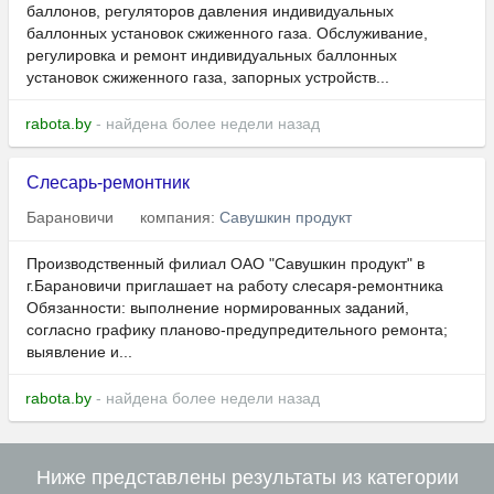
баллонов, регуляторов давления индивидуальных
баллонных установок сжиженного газа. Обслуживание,
регулировка и ремонт индивидуальных баллонных
установок сжиженного газа, запорных устройств...
rabota.by
- найдена более недели назад
Слесарь-ремонтник
Барановичи
компания:
Савушкин продукт
Производственный филиал ОАО "Савушкин продукт" в
г.Барановичи приглашает на работу слесаря-ремонтника
Обязанности: выполнение нормированных заданий,
согласно графику планово-предупредительного ремонта;
выявление и...
rabota.by
- найдена более недели назад
Ниже представлены результаты из категории