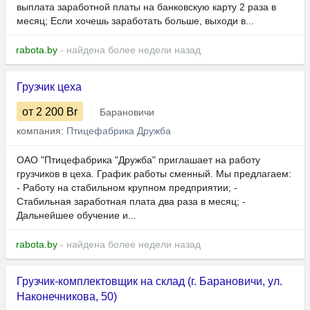
выплата заработной платы на банковскую карту 2 раза в
месяц; Если хочешь заработать больше, выходи в...
rabota.by
- найдена более недели назад
Грузчик цеха
от 2 200
Br
Барановичи
компания:
Птицефабрика Дружба
ОАО "Птицефабрика "Дружба" приглашает на работу
грузчиков в цеха. График работы сменный. Мы предлагаем:
- Работу на стабильном крупном предприятии; -
Стабильная заработная плата два раза в месяц; -
Дальнейшее обучение и...
rabota.by
- найдена более недели назад
Грузчик-комплектовщик на склад (г. Барановичи, ул.
Наконечникова, 50)