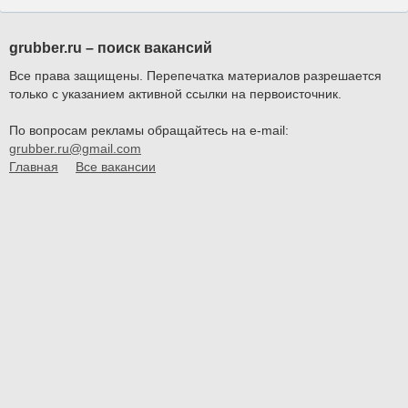
grubber.ru – поиск вакансий
Все права защищены. Перепечатка материалов разрешается
только с указанием активной ссылки на первоисточник.
По вопросам рекламы обращайтесь на e-mail:
grubber.ru@gmail.com
Главная
Все вакансии