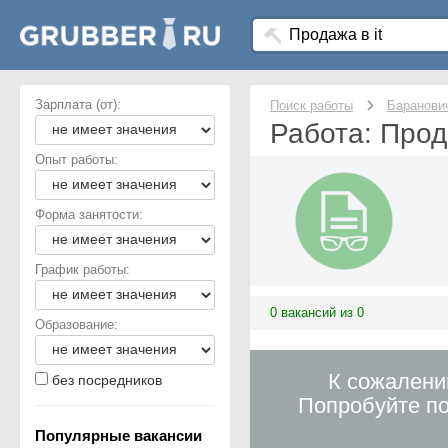
Зарплата (от):
Поиск работы
Баранови
Работа: Прод
Опыт работы:
Форма занятости:
График работы:
0 вакансий из 0
Образование:
К сожалени
без посредников
Попробуйте по
Популярные вакансии