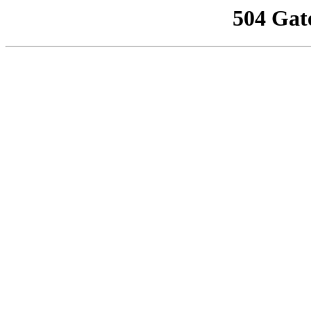
504 Gat