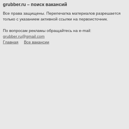
grubber.ru – поиск вакансий
Все права защищены. Перепечатка материалов разрешается
только с указанием активной ссылки на первоисточник.
По вопросам рекламы обращайтесь на e-mail:
grubber.ru@gmail.com
Главная
Все вакансии