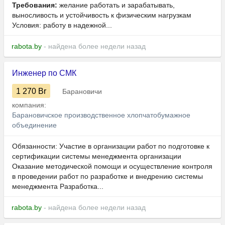
Требования:
желание работать и зарабатывать,
выносливость и устойчивость к физическим нагрузкам
Условия: работу в надежной...
rabota.by
- найдена более недели назад
Инженер по СМК
1 270
Br
Барановичи
компания:
Барановичское производственное хлопчатобумажное
объединение
Обязанности: Участие в организации работ по подготовке к
сертификации системы менеджмента организации
Оказание методической помощи и осуществление контроля
в проведении работ по разработке и внедрению системы
менеджмента Разработка...
rabota.by
- найдена более недели назад