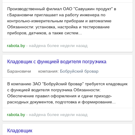
Производственный филиал ОАО "Савушкин продукт" в
г.Барановичи приглашает на работу инженера по
контрольно-измерительным приборам и автоматике
Обязанности: установка, настройка и тестирование
приборов, датчиков, а также систем...
rabota.by
- найдена более недели назад
Кладовщик с функцией водителя погрузчика
Барановичи
компания:
Бобруйский бровар
В компанию ЗАО "Бобруйский бровар" требуется кладовщик
с функцией водителя погрузчика Обязанности:
Обеспечение правил оформления и сдачи приходо-
расходных документов, подготовка и формирование...
rabota.by
- найдена более недели назад
Кладовщик