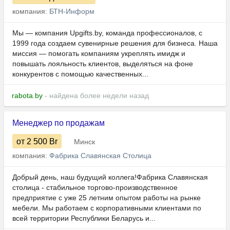
компания:
БТН-Информ
Мы — компания Upgifts.by, команда профессионалов, с
1999 года создаем сувенирные решения для бизнеса. Наша
миссия — помогать компаниям укреплять имидж и
повышать лояльность клиентов, выделяться на фоне
конкурентов с помощью качественных...
rabota.by
- найдена более недели назад
Менеджер по продажам
от 2 500
Br
Минск
компания:
Фабрика Славянская Столица
Добрый день, наш будущий коллега!Фабрика Славянская
столица - стабильное торгово-производственное
предприятие с уже 25 летним опытом работы на рынке
мебели. Мы работаем с корпоративными клиентами по
всей территории Республики Беларусь и...