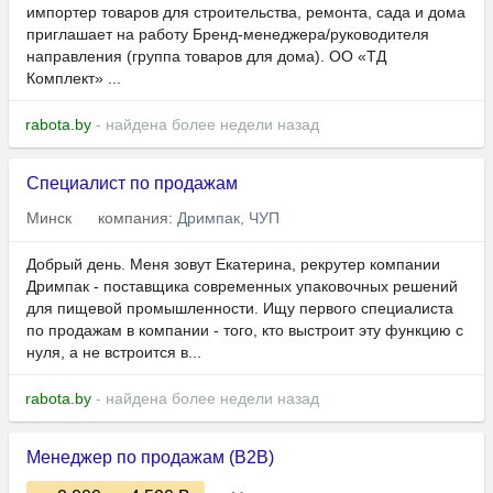
импортер товаров для строительства, ремонта, сада и дома
приглашает на работу Бренд-менеджера/руководителя
направления (группа товаров для дома). ОО «ТД
Комплект» ...
rabota.by
- найдена более недели назад
Специалист по продажам
Минск
компания:
Дримпак, ЧУП
Добрый день. Меня зовут Екатерина, рекрутер компании
Дримпак - поставщика современных упаковочных решений
для пищевой промышленности. Ищу первого специалиста
по продажам в компании - того, кто выстроит эту функцию с
нуля, а не встроится в...
rabota.by
- найдена более недели назад
Менеджер по продажам (B2B)