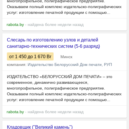
многопрофильное, полиграфическое предприятие.
Оказываем полный комплекс издательско-полиграфических
услуг: изготовление печатной продукции с помощью...
rabota.by
- найдена более недели назад
Слесарь по изготовлению узлов и деталей
санитарно-технических систем (5-6 разряд)
от 1 450
до 1 670
Br
Минск
компания:
Издательство Белорусский Дом печати, РУП
ИЗДАТЕЛЬСТВО «БЕЛОРУССКИЙ ДОМ ПЕЧАТИ» – это
современное, динамично развивающееся,
многопрофильное, полиграфическое предприятие.
Оказываем полный комплекс издательско-полиграфических
услуг: изготовление печатной продукции с помощью...
rabota.by
- найдена более недели назад
Кладовщик ("Великий камень")