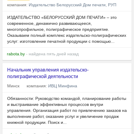
компания:
Издательство Белорусский Дом печати, РУП
ИЗДАТЕЛЬСТВО «БЕЛОРУССКИЙ ДОМ ПЕЧАТИ» – это
современное, динамично развивающееся,
многопрофильное, полиграфическое предприятие.
Оказываем полный комплекс издательско-полиграфических
услуг: изготовление печатной продукции с помощью...
rabota.by
- найдена пять дней назад
Начальник управления издательско-
полиграфической деятельности
Минск
компания:
ИВЦ Минфина
Обязанности: Руководство командой, планирование работы
и выстраивание эффективных процессов внутри
управления. Организация работ по привлечению заказов на
выполнение работ, оказание услуг и увеличение продаж
книжной продукции. Поиск и...