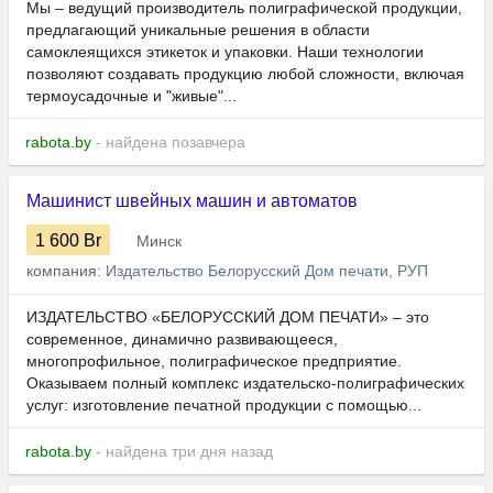
Мы – ведущий производитель полиграфической продукции,
предлагающий уникальные решения в области
самоклеящихся этикеток и упаковки. Наши технологии
позволяют создавать продукцию любой сложности, включая
термоусадочные и "живые"...
rabota.by
- найдена позавчера
Машинист швейных машин и автоматов
1 600
Br
Минск
компания:
Издательство Белорусский Дом печати, РУП
ИЗДАТЕЛЬСТВО «БЕЛОРУССКИЙ ДОМ ПЕЧАТИ» – это
современное, динамично развивающееся,
многопрофильное, полиграфическое предприятие.
Оказываем полный комплекс издательско-полиграфических
услуг: изготовление печатной продукции с помощью...
rabota.by
- найдена три дня назад