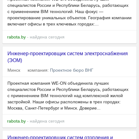
специалистов России и Республики Беларусь, работающих
с применением BIM технологий. Наш фокус —
проектирование уникальных объектов. География компании
включает офисы в трех ключевых городах:...
rabota.by
- найдена сегодня
Инженер-проектировщик систем электроснабжения
(ЭОМ)
Минск
компания:
Проектное бюро ВНГ
Проектная компания WE-ON объединила лучших
специалистов России и Республики Беларусь, работающих
с применением BIM технологий над комплексной жилой
застройкой. Наши офисы расположены в трех городах:
Москва, Санкт-Петербург и Минск. Доверие...
rabota.by
- найдена сегодня
Инженер-проектировщик систем отопления и