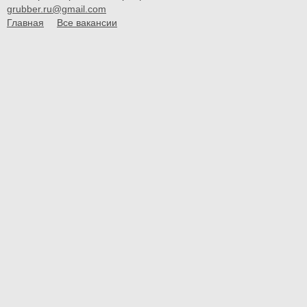
grubber.ru@gmail.com
Главная
Все вакансии