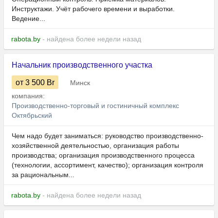
Инструктажи. Учёт рабочего времени и выработки.
Ведение...
rabota.by
- найдена более недели назад
Начальник производственного участка
от 3 500
Br
Минск
компания:
Производственно-торговый и гостиничный комплекс
Октябрьский
Чем надо будет заниматься: руководство производственно-
хозяйственной деятельностью, организация работы
производства; организация производственного процесса
(технологии, ассортимент, качество); организация контроля
за рациональным...
rabota.by
- найдена более недели назад