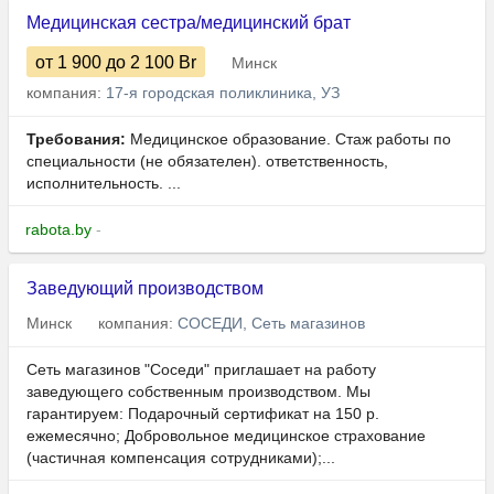
Медицинская сестра/медицинский брат
от 1 900
до 2 100
Br
Минск
компания:
17-я городская поликлиника, УЗ
Требования:
Медицинское образование. Стаж работы по
специальности (не обязателен). ответственность,
исполнительность. ...
rabota.by
-
Заведующий производством
Минск
компания:
СОСЕДИ, Сеть магазинов
Сеть магазинов "Соседи" приглашает на работу
заведующего собственным производством. Мы
гарантируем: Подарочный сертификат на 150 р.
ежемесячно; Добровольное медицинское страхование
(частичная компенсация сотрудниками);...