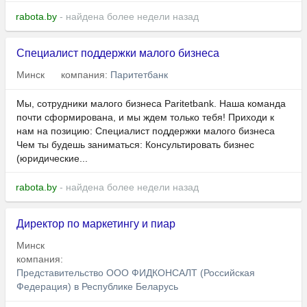
rabota.by
- найдена более недели назад
Специалист поддержки малого бизнеса
Минск
компания:
Паритетбанк
Мы, сотрудники малого бизнеса Paritetbank. Наша команда
почти сформирована, и мы ждем только тебя! Приходи к
нам на позицию: Специалист поддержки малого бизнеса
Чем ты будешь заниматься: Консультировать бизнес
(юридические...
rabota.by
- найдена более недели назад
Директор по маркетингу и пиар
Минск
компания:
Представительство ООО ФИДКОНСАЛТ (Российская
Федерация) в Республике Беларусь