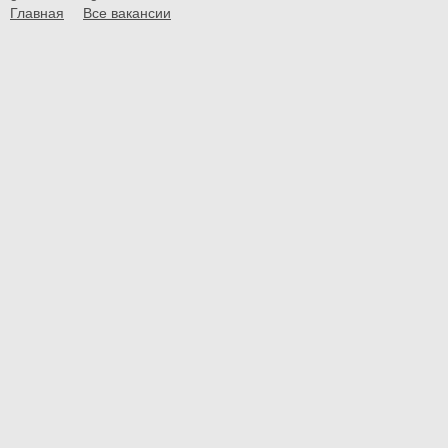
Главная
Все вакансии