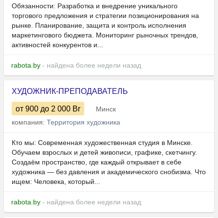
Обязанности: Разработка и внедрение уникального
торгового предложения и стратегии позиционирования на
рынке. Планирование, защита и контроль исполнения
маркетингового бюджета. Мониторинг рыночных трендов,
активностей конкурентов и...
rabota.by
- найдена более недели назад
ХУДОЖНИК-ПРЕПОДАВАТЕЛЬ
от 900
до 2 000
Br
Минск
компания:
Территория художника
Кто мы: Современная художественная студия в Минске.
Обучаем взрослых и детей живописи, графике, скетчингу.
Создаём пространство, где каждый открывает в себе
художника — без давления и академического снобизма. Что
ищем: Человека, который...
rabota.by
- найдена более недели назад