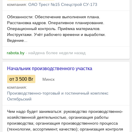
компания:
ОАО Трест №15 Спецстрой СУ-173
Обязанности: Обеспечение выполнения плана.
Расстановка кадров. Оперативное планирование.
Операционный контроль. Приёмка материалов.
Инструктажи. Учёт рабочего времени и выработки.
Ведение...
rabota.by
- найдена более недели назад
Начальник производственного участка
от 3 500
Br
Минск
компания:
Производственно-торговый и гостиничный комплекс
Октябрьский
Чем надо будет заниматься: руководство производственно-
хозяйственной деятельностью, организация работы
производства; организация производственного процесса
(технологии, ассортимент, качество); организация контроля