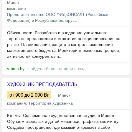
Минск
компания:
Представительство ООО ФИДКОНСАЛТ (Российская
Федерация) в Республике Беларусь
Обязанности: Разработка и внедрение уникального
торгового предложения и стратегии позиционирования на
рынке. Планирование, защита и контроль исполнения
маркетингового бюджета. Мониторинг рыночных трендов,
активностей конкурентов и...
rabota.by
- найдена более недели назад
ХУДОЖНИК-ПРЕПОДАВАТЕЛЬ
от 900
до 2 000
Br
Минск
компания:
Территория художника
Кто мы: Современная художественная студия в Минске.
Обучаем взрослых и детей живописи, графике, скетчингу.
Создаём пространство, где каждый открывает в себе