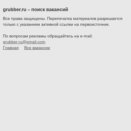
grubber.ru – поиск вакансий
Все права защищены. Перепечатка материалов разрешается
только с указанием активной ссылки на первоисточник.
По вопросам рекламы обращайтесь на e-mail:
grubber.ru@gmail.com
Главная
Все вакансии