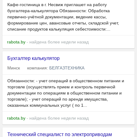
Кафе-гостиница в г. Несвиж приглашет на работу
бухгалтера-калькулятора Обязанности: Обработка
первично-учётной документации, ведение кассы,
формирование цен, авансовые отчеты, складской учет,
списание продуктов калькуляция себестоимости:...
rabota.by
- найдена более недели назад
Бухгалтер калькулятор
Минск
компания:
БЕЛГАЗТЕХНИКА
Обязанности: - учет операций в общественном питании и
торговле (осуществлять прием и контроль первичной
документации по операциям в общественном питании и
торговле); - учет операций по аренде имущества,
оказанных коммунальных услуг ( по 1...
rabota.by
- найдена более недели назад
Технический специалист по электроприводам