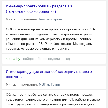
Инженер-проектировщик раздела ТХ
(Технологические решения)
Минск
компания:
Базовый проект
ООО «Базовый проект» — проектная организация с 19-
летним опытом в создании архитектурно-инженерных
решений для жилых, коммерческих и промышленных
объектов на рынках РБ, РФ и Казахстана. Мы создаем
проекты, которые воплощаются в жизнь....
rabota.by
- найдена более недели назад
Инженер/ведущий инженер/помощник главного
инженера
Минск
компания:
МВПак-Групп
Обязанности: работа в связке с специалистом продаж;
подготовка технического описания для КП; работа в связке
с конструктором по планировкам и размещению в цеху,;