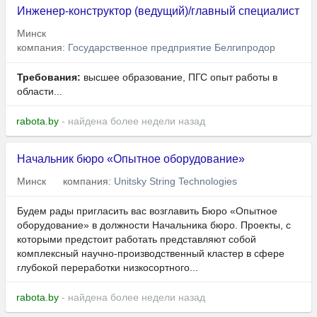
Инженер-конструктор (ведущий)/главный специалист
Минск
компания:
Государственное предприятие Белгипродор
Требования:
высшее образование, ПГС опыт работы в
области...
rabota.by
- найдена более недели назад
Начальник бюро «Опытное оборудование»
Минск
компания:
Unitsky String Technologies
Будем рады пригласить вас возглавить Бюро «Опытное
оборудование» в должности Начальника бюро. Проекты, с
которыми предстоит работать представляют собой
комплексный научно-производственный кластер в сфере
глубокой переработки низкосортного...
rabota.by
- найдена более недели назад