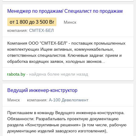
Менеджер по продажам/ Специалист по продажам
от 1 800
до 3 500
Br
Минск
компания:
СМТЕХ-БЕЛ
Компания ООО "СМТЕХ-БЕЛ" - поставщик промышленных
комплектующих Ищем активных, коммуникабельных,
ответственных специалистов. Ключевые задачи: прием и
обработка входящих заявок, холодных звонков...
rabota.by
- найдена более недели назад
Ведущий инженер-конструктор
Минск
компания:
А-100 Девелопмент
Приглашаем в команду Ведущего инженера-конструктора.
Обязанности: Разрабатывать проектную документацию
раздела «Конструктивные решения» (в том числе, рабочую
документацию изделий заводского изготовления),